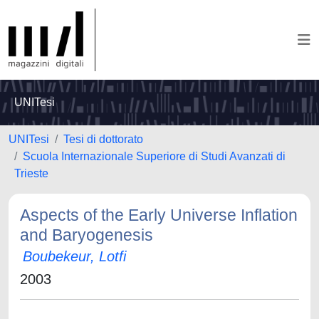
UNITesi
UNITesi
Tesi di dottorato
Scuola Internazionale Superiore di Studi Avanzati di
Trieste
Aspects of the Early Universe Inflation
and Baryogenesis
Boubekeur, Lotfi
2003