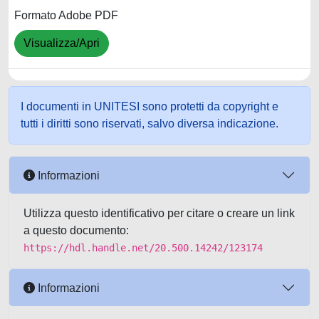
Formato Adobe PDF
Visualizza/Apri
I documenti in UNITESI sono protetti da copyright e
tutti i diritti sono riservati, salvo diversa indicazione.
Informazioni
Utilizza questo identificativo per citare o creare un link
a questo documento:
https://hdl.handle.net/20.500.14242/123174
Informazioni