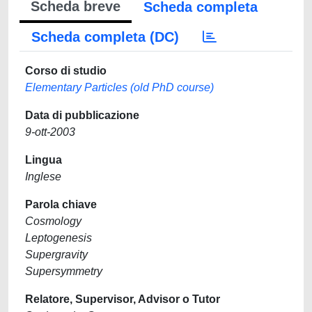
Scheda breve
Scheda completa
Scheda completa (DC)
Corso di studio
Elementary Particles (old PhD course)
Data di pubblicazione
9-ott-2003
Lingua
Inglese
Parola chiave
Cosmology
Leptogenesis
Supergravity
Supersymmetry
Relatore, Supervisor, Advisor o Tutor