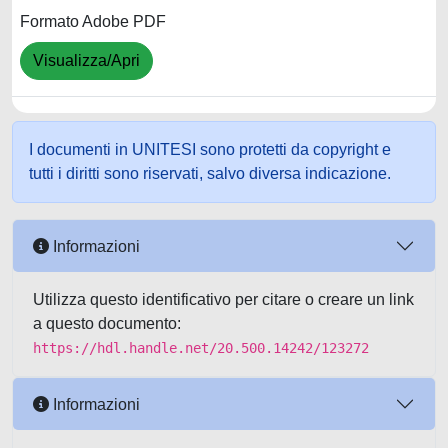
Formato Adobe PDF
Visualizza/Apri
I documenti in UNITESI sono protetti da copyright e
tutti i diritti sono riservati, salvo diversa indicazione.
Informazioni
Utilizza questo identificativo per citare o creare un link
a questo documento:
https://hdl.handle.net/20.500.14242/123272
Informazioni