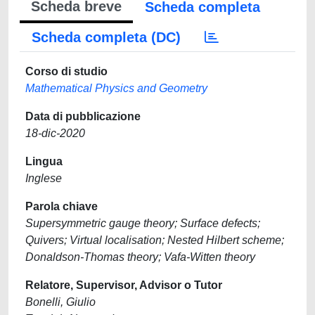
Scheda breve
Scheda completa
Scheda completa (DC)
Corso di studio
Mathematical Physics and Geometry
Data di pubblicazione
18-dic-2020
Lingua
Inglese
Parola chiave
Supersymmetric gauge theory; Surface defects;
Quivers; Virtual localisation; Nested Hilbert scheme;
Donaldson-Thomas theory; Vafa-Witten theory
Relatore, Supervisor, Advisor o Tutor
Bonelli, Giulio