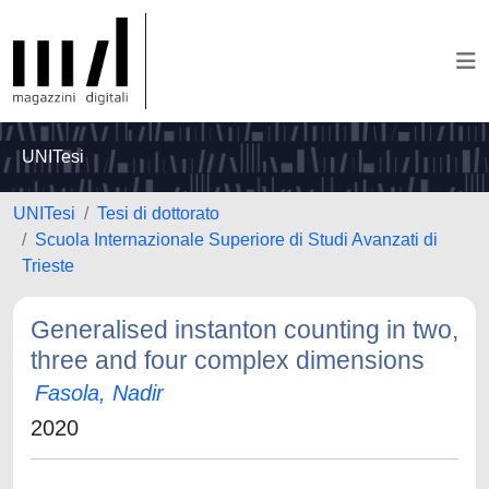
UNITesi
UNITesi
Tesi di dottorato
Scuola Internazionale Superiore di Studi Avanzati di
Trieste
Generalised instanton counting in two,
three and four complex dimensions
Fasola, Nadir
2020