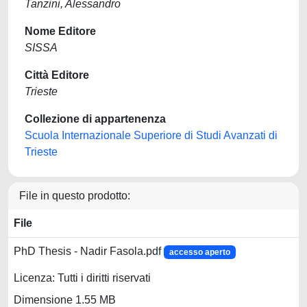
Tanzini, Alessandro
Nome Editore
SISSA
Città Editore
Trieste
Collezione di appartenenza
Scuola Internazionale Superiore di Studi Avanzati di
Trieste
File in questo prodotto:
File
PhD Thesis - Nadir Fasola.pdf
accesso aperto
Licenza: Tutti i diritti riservati
Dimensione 1.55 MB