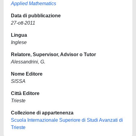
Applied Mathematics
Data di pubblicazione
27-ott-2011
Lingua
Inglese
Relatore, Supervisor, Advisor o Tutor
Alessandrini, G.
Nome Editore
SISSA
Città Editore
Trieste
Collezione di appartenenza
Scuola Internazionale Superiore di Studi Avanzati di
Trieste