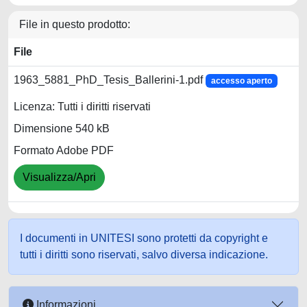
File in questo prodotto:
File
1963_5881_PhD_Tesis_Ballerini-1.pdf
accesso aperto
Licenza: Tutti i diritti riservati
Dimensione 540 kB
Formato Adobe PDF
Visualizza/Apri
I documenti in UNITESI sono protetti da copyright e
tutti i diritti sono riservati, salvo diversa indicazione.
Informazioni