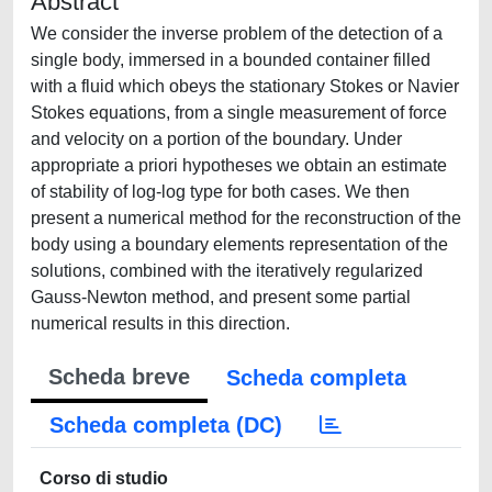
Abstract
We consider the inverse problem of the detection of a
single body, immersed in a bounded container filled
with a fluid which obeys the stationary Stokes or Navier
Stokes equations, from a single measurement of force
and velocity on a portion of the boundary. Under
appropriate a priori hypotheses we obtain an estimate
of stability of log-log type for both cases. We then
present a numerical method for the reconstruction of the
body using a boundary elements representation of the
solutions, combined with the iteratively regularized
Gauss-Newton method, and present some partial
numerical results in this direction.
Scheda breve
Scheda completa
Scheda completa (DC)
Corso di studio