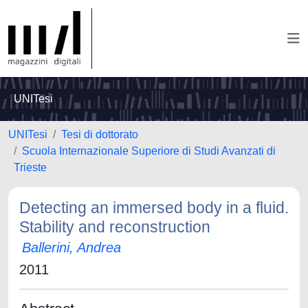
UNITesi
UNITesi
Tesi di dottorato
Scuola Internazionale Superiore di Studi Avanzati di
Trieste
Detecting an immersed body in a fluid.
Stability and reconstruction
Ballerini, Andrea
2011