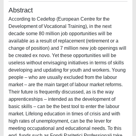
Abstract
According to Cedefop (European Centre for the
Development of Vocational Training), in the next
decade some 80 million job opportunities will be
available as a result of replacement (retirement or a
change of position) and 7 million new job openings will
be created ex novo. Yet these opportunities will be
useless without envisaging initiatives in terms of skills
developing and updating for youth and workers. Young
people – who are usually excluded from the labour
market – are the main target of labour market reforms.
Their future is frequently discussed, as is the way
apprenticeships – intended as the development of
basic skills – can be the best tool to enter the labour
market. Lifelong education in times of crisis and with
high rates of unemployment, can be the lever for
meeting occupational and educational needs. To this
end, funds such as Fondi Paritetici Professionali take