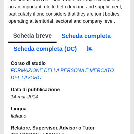
on an important role to help demand and supply meet,
particularly if one considers that they are joint bodies
operating at territorial, sectoral and company level.
Scheda breve
Scheda completa
Scheda completa (DC)
Corso di studio
FORMAZIONE DELLA PERSONA E MERCATO
DEL LAVORO
Data di pubblicazione
14-mar-2014
Lingua
Italiano
Relatore, Supervisor, Advisor o Tutor