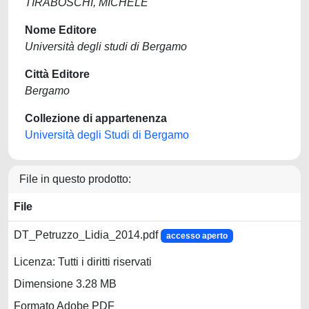
TIRABOSCHI, MICHELE
Nome Editore
Università degli studi di Bergamo
Città Editore
Bergamo
Collezione di appartenenza
Università degli Studi di Bergamo
File in questo prodotto:
File
DT_Petruzzo_Lidia_2014.pdf
accesso aperto
Licenza: Tutti i diritti riservati
Dimensione 3.28 MB
Formato Adobe PDF