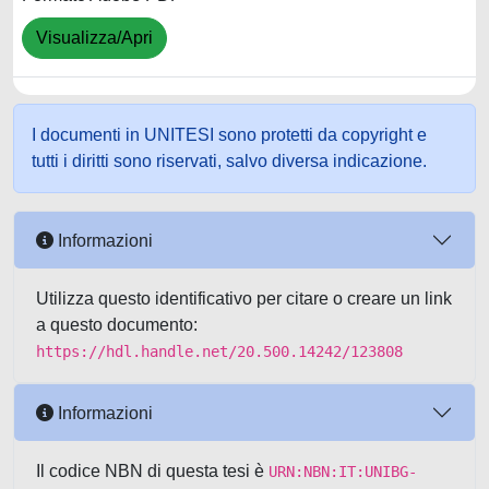
Visualizza/Apri
I documenti in UNITESI sono protetti da copyright e
tutti i diritti sono riservati, salvo diversa indicazione.
Informazioni
Utilizza questo identificativo per citare o creare un link
a questo documento:
https://hdl.handle.net/20.500.14242/123808
Informazioni
Il codice NBN di questa tesi è
URN:NBN:IT:UNIBG-