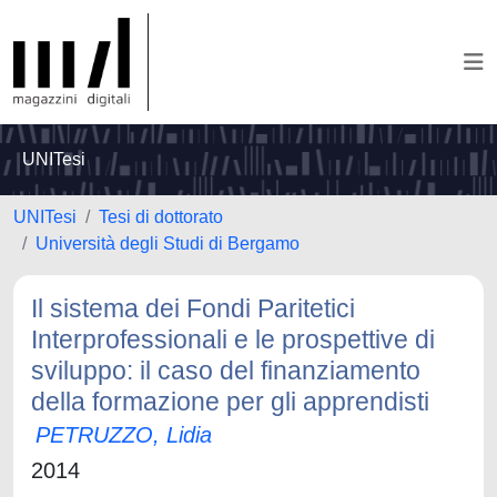
UNITesi
UNITesi
Tesi di dottorato
Università degli Studi di Bergamo
Il sistema dei Fondi Paritetici
Interprofessionali e le prospettive di
sviluppo: il caso del finanziamento
della formazione per gli apprendisti
PETRUZZO, Lidia
2014