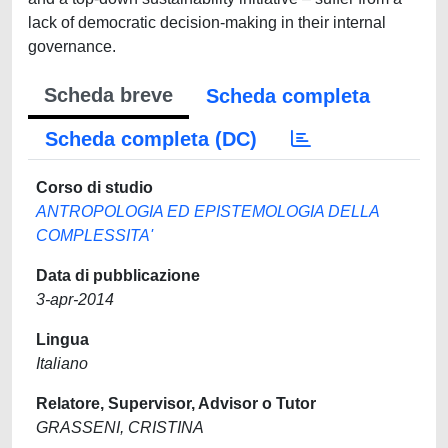
lack of democratic decision-making in their internal
governance.
Scheda breve
Scheda completa
Scheda completa (DC)
Corso di studio
ANTROPOLOGIA ED EPISTEMOLOGIA DELLA
COMPLESSITA'
Data di pubblicazione
3-apr-2014
Lingua
Italiano
Relatore, Supervisor, Advisor o Tutor
GRASSENI, CRISTINA