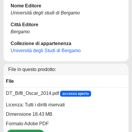
Nome Editore
Università degli studi di Bergamo
Città Editore
Bergamo
Collezione di appartenenza
Università degli Studi di Bergamo
File in questo prodotto:
File
DT_Biffi_Oscar_2014.pdf
accesso aperto
Licenza: Tutti i diritti riservati
Dimensione 18.43 MB
Formato Adobe PDF