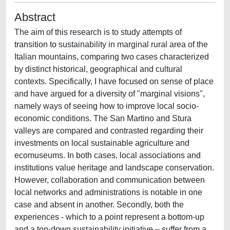
Abstract
The aim of this research is to study attempts of
transition to sustainability in marginal rural area of the
Italian mountains, comparing two cases characterized
by distinct historical, geographical and cultural
contexts. Specifically, I have focused on sense of place
and have argued for a diversity of "marginal visions",
namely ways of seeing how to improve local socio-
economic conditions. The San Martino and Stura
valleys are compared and contrasted regarding their
investments on local sustainable agriculture and
ecomuseums. In both cases, local associations and
institutions value heritage and landscape conservation.
However, collaboration and communication between
local networks and administrations is notable in one
case and absent in another. Secondly, both the
experiences - which to a point represent a bottom-up
and a top-down sustainability initiative – suffer from a