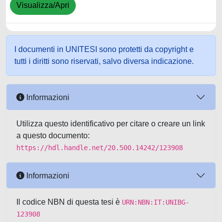
Visualizza/Apri
I documenti in UNITESI sono protetti da copyright e
tutti i diritti sono riservati, salvo diversa indicazione.
Informazioni
Utilizza questo identificativo per citare o creare un link
a questo documento:
https://hdl.handle.net/20.500.14242/123908
Informazioni
Il codice NBN di questa tesi è
URN:NBN:IT:UNIBG-
123908