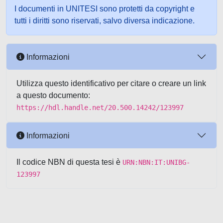
I documenti in UNITESI sono protetti da copyright e
tutti i diritti sono riservati, salvo diversa indicazione.
Informazioni
Utilizza questo identificativo per citare o creare un link
a questo documento:
https://hdl.handle.net/20.500.14242/123997
Informazioni
Il codice NBN di questa tesi è
URN:NBN:IT:UNIBG-
123997