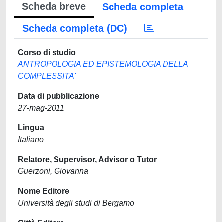
Scheda breve
Scheda completa
Scheda completa (DC)
Corso di studio
ANTROPOLOGIA ED EPISTEMOLOGIA DELLA
COMPLESSITA'
Data di pubblicazione
27-mag-2011
Lingua
Italiano
Relatore, Supervisor, Advisor o Tutor
Guerzoni, Giovanna
Nome Editore
Università degli studi di Bergamo