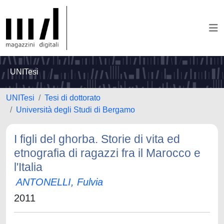
UNITesi
UNITesi
Tesi di dottorato
Università degli Studi di Bergamo
I figli del ghorba. Storie di vita ed
etnografia di ragazzi fra il Marocco e
l'Italia
ANTONELLI, Fulvia
2011