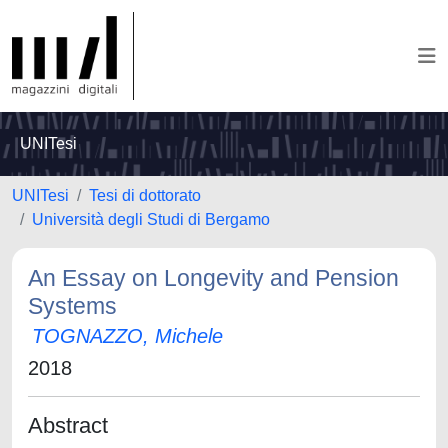
UNITesi
UNITesi
Tesi di dottorato
Università degli Studi di Bergamo
An Essay on Longevity and Pension
Systems
TOGNAZZO, Michele
2018
Abstract