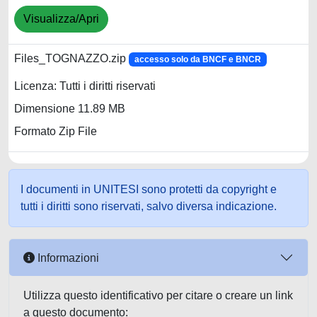
Visualizza/Apri
Files_TOGNAZZO.zip
accesso solo da BNCF e BNCR
Licenza: Tutti i diritti riservati
Dimensione 11.89 MB
Formato Zip File
I documenti in UNITESI sono protetti da copyright e
tutti i diritti sono riservati, salvo diversa indicazione.
Informazioni
Utilizza questo identificativo per citare o creare un link
a questo documento: