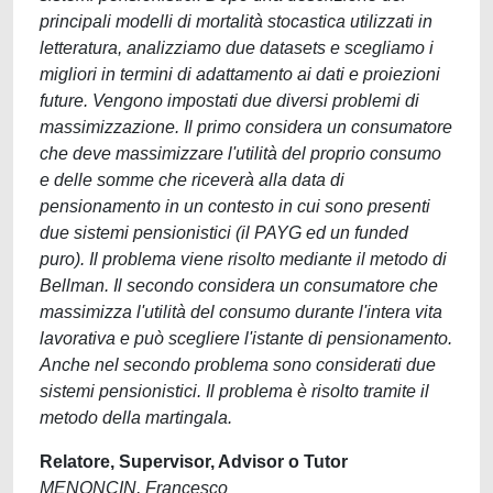
principali modelli di mortalità stocastica utilizzati in
letteratura, analizziamo due datasets e scegliamo i
migliori in termini di adattamento ai dati e proiezioni
future. Vengono impostati due diversi problemi di
massimizzazione. Il primo considera un consumatore
che deve massimizzare l'utilità del proprio consumo
e delle somme che riceverà alla data di
pensionamento in un contesto in cui sono presenti
due sistemi pensionistici (il PAYG ed un funded
puro). Il problema viene risolto mediante il metodo di
Bellman. Il secondo considera un consumatore che
massimizza l'utilità del consumo durante l'intera vita
lavorativa e può scegliere l'istante di pensionamento.
Anche nel secondo problema sono considerati due
sistemi pensionistici. Il problema è risolto tramite il
metodo della martingala.
Relatore, Supervisor, Advisor o Tutor
MENONCIN, Francesco