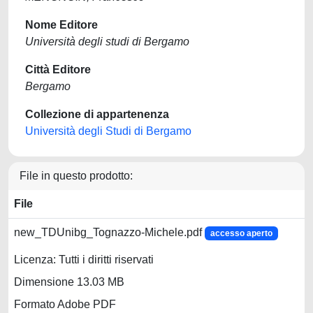
Nome Editore
Università degli studi di Bergamo
Città Editore
Bergamo
Collezione di appartenenza
Università degli Studi di Bergamo
File in questo prodotto:
File
new_TDUnibg_Tognazzo-Michele.pdf
accesso aperto
Licenza: Tutti i diritti riservati
Dimensione 13.03 MB
Formato Adobe PDF