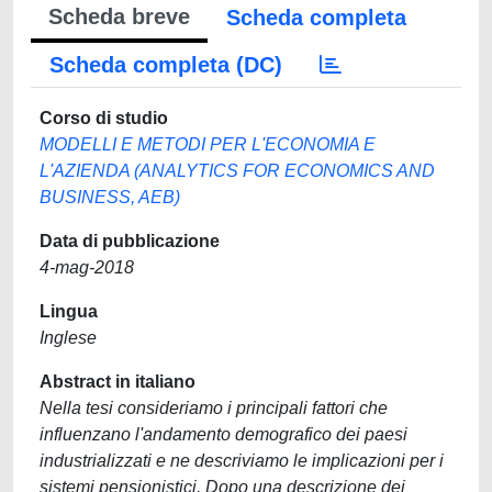
Scheda breve
Scheda completa
Scheda completa (DC)
Corso di studio
MODELLI E METODI PER L'ECONOMIA E
L'AZIENDA (ANALYTICS FOR ECONOMICS AND
BUSINESS, AEB)
Data di pubblicazione
4-mag-2018
Lingua
Inglese
Abstract in italiano
Nella tesi consideriamo i principali fattori che
influenzano l'andamento demografico dei paesi
industrializzati e ne descriviamo le implicazioni per i
sistemi pensionistici. Dopo una descrizione dei