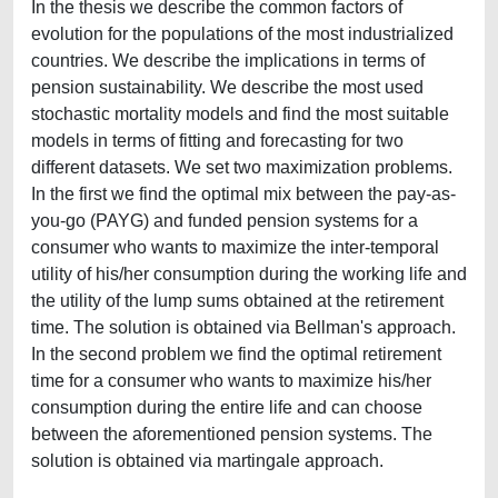
In the thesis we describe the common factors of
evolution for the populations of the most industrialized
countries. We describe the implications in terms of
pension sustainability. We describe the most used
stochastic mortality models and find the most suitable
models in terms of fitting and forecasting for two
different datasets. We set two maximization problems.
In the first we find the optimal mix between the pay-as-
you-go (PAYG) and funded pension systems for a
consumer who wants to maximize the inter-temporal
utility of his/her consumption during the working life and
the utility of the lump sums obtained at the retirement
time. The solution is obtained via Bellman's approach.
In the second problem we find the optimal retirement
time for a consumer who wants to maximize his/her
consumption during the entire life and can choose
between the aforementioned pension systems. The
solution is obtained via martingale approach.