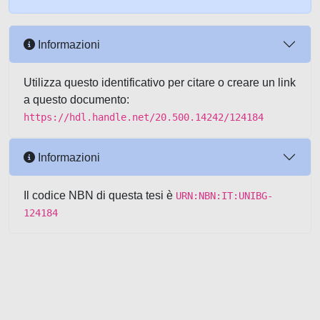
Informazioni
Utilizza questo identificativo per citare o creare un link
a questo documento:
https://hdl.handle.net/20.500.14242/124184
Informazioni
Il codice NBN di questa tesi è
URN:NBN:IT:UNIBG-
124184