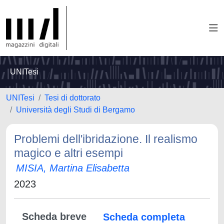
UNITesi
UNITesi
Tesi di dottorato
Università degli Studi di Bergamo
Problemi dell'ibridazione. Il realismo
magico e altri esempi
MISIA, Martina Elisabetta
2023
Scheda breve
Scheda completa