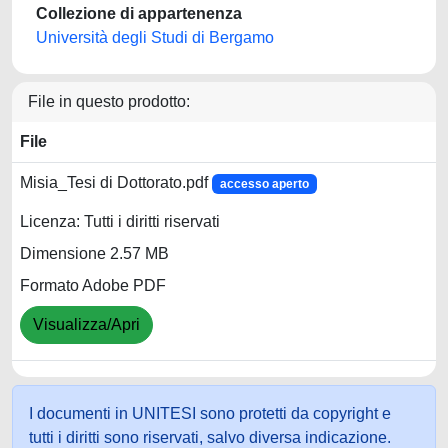
Collezione di appartenenza
Università degli Studi di Bergamo
File in questo prodotto:
File
Misia_Tesi di Dottorato.pdf
accesso aperto
Licenza: Tutti i diritti riservati
Dimensione 2.57 MB
Formato Adobe PDF
Visualizza/Apri
I documenti in UNITESI sono protetti da copyright e
tutti i diritti sono riservati, salvo diversa indicazione.