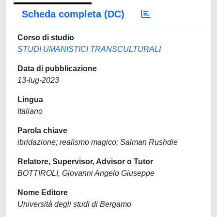
Scheda completa (DC)
Corso di studio
STUDI UMANISTICI TRANSCULTURALI
Data di pubblicazione
13-lug-2023
Lingua
Italiano
Parola chiave
ibridazione; realismo magico; Salman Rushdie
Relatore, Supervisor, Advisor o Tutor
BOTTIROLI, Giovanni Angelo Giuseppe
Nome Editore
Università degli studi di Bergamo