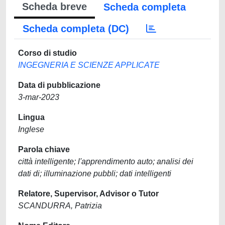
Scheda breve
Scheda completa
Scheda completa (DC)
Corso di studio
INGEGNERIA E SCIENZE APPLICATE
Data di pubblicazione
3-mar-2023
Lingua
Inglese
Parola chiave
città intelligente; l'apprendimento auto; analisi dei
dati di; illuminazione pubbli; dati intelligenti
Relatore, Supervisor, Advisor o Tutor
SCANDURRA, Patrizia