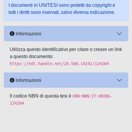
I documenti in UNITESI sono protetti da copyright e
tutti i diritti sono riservati, salvo diversa indicazione.
Informazioni
Utilizza questo identificativo per citare o creare un link
a questo documento:
https://hdl.handle.net/20.500.14242/124204
Informazioni
Il codice NBN di questa tesi è
URN:NBN:IT:UNIBG-
124204