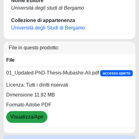
Nome Editore
Università degli studi di Bergamo
Collezione di appartenenza
Università degli Studi di Bergamo
File in questo prodotto:
File
01_Updated-PhD-Thesis-Mubashir-Ali.pdf
accesso aperto
Licenza: Tutti i diritti riservati
Dimensione 11.92 MB
Formato Adobe PDF
Visualizza/Apri