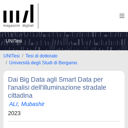
UNITesi
UNITesi
Tesi di dottorato
Università degli Studi di Bergamo
Dai Big Data agli Smart Data per
l'analisi dell'illuminazione stradale
cittadina
ALI, Mubashir
2023