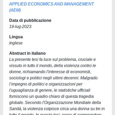
APPLIED ECONOMICS AND MANAGEMENT
(AEM)
Data di pubblicazione
19-lug-2023
Lingua
Inglese
Abstract in italiano
La presente tesi fa luce sul problema, cruciale e
vissuto in tutto il mondo, della violenza contro le
donne, richiamando l'interesse di economisti,
sociologi e politici negli ultimi decenni. Malgrado
l’impegno di politici e organizzazioni per
l'uguaglianza di genere, le statistiche ufficiali
forniscono un quadro chiaro di questa tragedia
globale. Secondo l'Organizzazione Mondiale della
Sanità, la violenza colpisce circa una donna su tre in
tutto il mondo. In questa tesi, cerco di comprendere