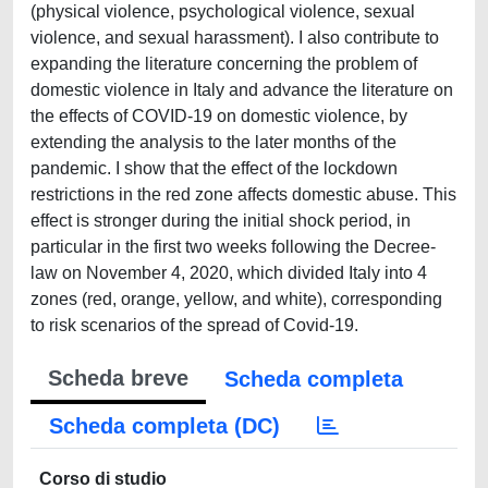
(physical violence, psychological violence, sexual
violence, and sexual harassment). I also contribute to
expanding the literature concerning the problem of
domestic violence in Italy and advance the literature on
the effects of COVID-19 on domestic violence, by
extending the analysis to the later months of the
pandemic. I show that the effect of the lockdown
restrictions in the red zone affects domestic abuse. This
effect is stronger during the initial shock period, in
particular in the first two weeks following the Decree-
law on November 4, 2020, which divided Italy into 4
zones (red, orange, yellow, and white), corresponding
to risk scenarios of the spread of Covid-19.
Scheda breve
Scheda completa
Scheda completa (DC)
Corso di studio