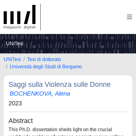
UNITesi
UNITesi
Tesi di dottorato
Università degli Studi di Bergamo
Saggi sulla Violenza sulle Donne
BOCHENKOVA, Alena
2023
Abstract
This Ph.D. dissertation sheds light on the crucial