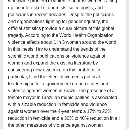
worldwide problem of violence against women calling
up the interest of economists, sociologists, and
politicians in recent decades. Despite the politicians
and organizations fighting for gender equality, the
oﬀicial statistics provide a clear picture of this global
tragedy. According to the World Health Organization,
violence affects about 1 in 3 women around the world.
In this thesis, I try to understand the trends of the
scientific world publications on violence against
women and expand the existing literature by
considering new evidence on this problem. In
particular, I find the effect of women’s political
leadership in local government on homicides and
violence against women in Brazil. The presence of a
female mayor in Brazilian municipalities is associated
with a sizable reduction in femicide and violence
against women over the 4-year term: a 17% to 22%
reduction in femicide and a 30% to 40% reduction in all
the other measures of violence against women