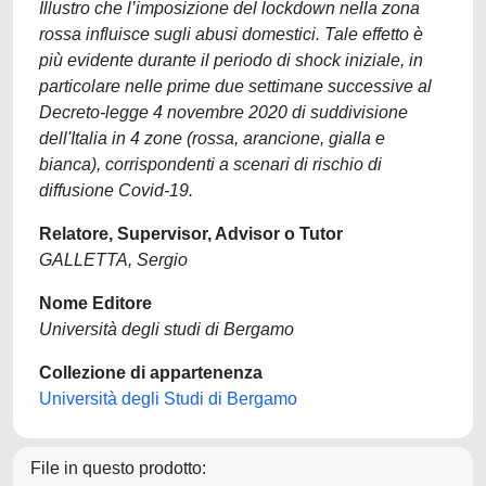
Illustro che l’imposizione del lockdown nella zona
rossa influisce sugli abusi domestici. Tale effetto è
più evidente durante il periodo di shock iniziale, in
particolare nelle prime due settimane successive al
Decreto-legge 4 novembre 2020 di suddivisione
dell'Italia in 4 zone (rossa, arancione, gialla e
bianca), corrispondenti a scenari di rischio di
diffusione Covid-19.
Relatore, Supervisor, Advisor o Tutor
GALLETTA, Sergio
Nome Editore
Università degli studi di Bergamo
Collezione di appartenenza
Università degli Studi di Bergamo
File in questo prodotto: