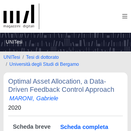
UNITesi
UNITesi
Tesi di dottorato
Università degli Studi di Bergamo
Optimal Asset Allocation, a Data-
Driven Feedback Control Approach
MARONI, Gabriele
2020
Scheda breve
Scheda completa