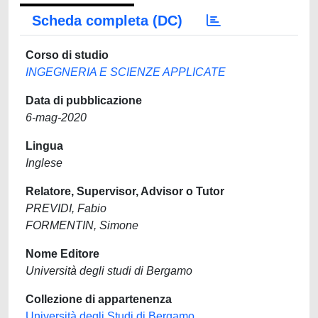
Scheda completa (DC)
Corso di studio
INGEGNERIA E SCIENZE APPLICATE
Data di pubblicazione
6-mag-2020
Lingua
Inglese
Relatore, Supervisor, Advisor o Tutor
PREVIDI, Fabio
FORMENTIN, Simone
Nome Editore
Università degli studi di Bergamo
Collezione di appartenenza
Università degli Studi di Bergamo