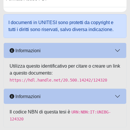
I documenti in UNITESI sono protetti da copyright e
tutti i diritti sono riservati, salvo diversa indicazione.
Informazioni
Utilizza questo identificativo per citare o creare un link
a questo documento:
https://hdl.handle.net/20.500.14242/124320
Informazioni
Il codice NBN di questa tesi è
URN:NBN:IT:UNIBG-
124320