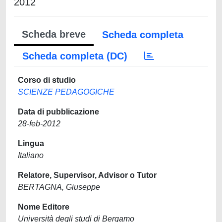
2012
Scheda breve
Scheda completa
Scheda completa (DC)
Corso di studio
SCIENZE PEDAGOGICHE
Data di pubblicazione
28-feb-2012
Lingua
Italiano
Relatore, Supervisor, Advisor o Tutor
BERTAGNA, Giuseppe
Nome Editore
Università degli studi di Bergamo