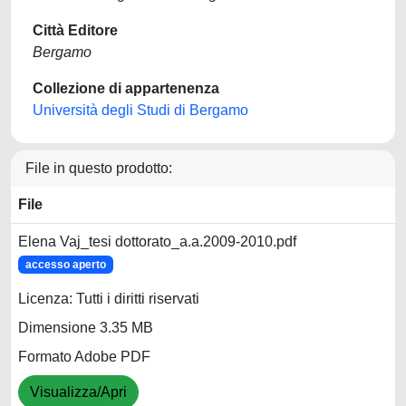
Città Editore
Bergamo
Collezione di appartenenza
Università degli Studi di Bergamo
File in questo prodotto:
File
Elena Vaj_tesi dottorato_a.a.2009-2010.pdf
accesso aperto
Licenza: Tutti i diritti riservati
Dimensione 3.35 MB
Formato Adobe PDF
Visualizza/Apri