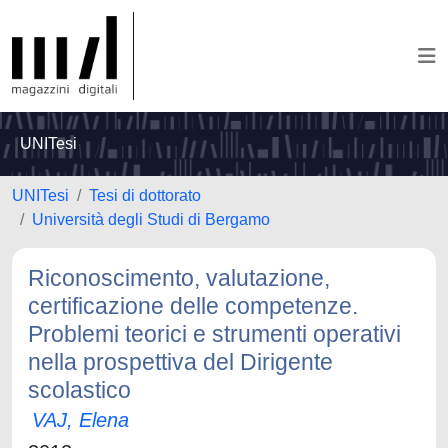
UNITesi
UNITesi
Tesi di dottorato
Università degli Studi di Bergamo
Riconoscimento, valutazione,
certificazione delle competenze.
Problemi teorici e strumenti operativi
nella prospettiva del Dirigente
scolastico
VAJ, Elena