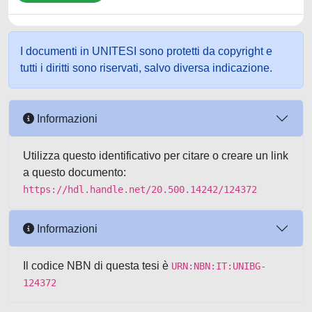
I documenti in UNITESI sono protetti da copyright e
tutti i diritti sono riservati, salvo diversa indicazione.
Informazioni
Utilizza questo identificativo per citare o creare un link
a questo documento:
https://hdl.handle.net/20.500.14242/124372
Informazioni
Il codice NBN di questa tesi è
URN:NBN:IT:UNIBG-
124372