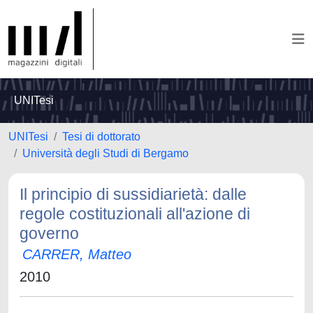
UNITesi
UNITesi
Tesi di dottorato
Università degli Studi di Bergamo
Il principio di sussidiarietà: dalle
regole costituzionali all'azione di
governo
CARRER, Matteo
2010