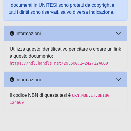
I documenti in UNITESI sono protetti da copyright e
tutti i diritti sono riservati, salvo diversa indicazione.
Informazioni
Utilizza questo identificativo per citare o creare un link
a questo documento:
https://hdl.handle.net/20.500.14242/124669
Informazioni
Il codice NBN di questa tesi è
URN:NBN:IT:UNIBG-
124669