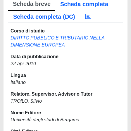
Scheda breve
Scheda completa
Scheda completa (DC)
Corso di studio
DIRITTO PUBBLICO E TRIBUTARIO NELLA
DIMENSIONE EUROPEA
Data di pubblicazione
22-apr-2010
Lingua
Italiano
Relatore, Supervisor, Advisor o Tutor
TROILO, Silvio
Nome Editore
Università degli studi di Bergamo