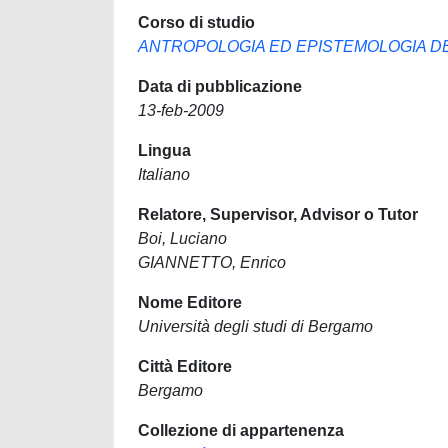
Corso di studio
ANTROPOLOGIA ED EPISTEMOLOGIA DE
Data di pubblicazione
13-feb-2009
Lingua
Italiano
Relatore, Supervisor, Advisor o Tutor
Boi, Luciano
GIANNETTO, Enrico
Nome Editore
Università degli studi di Bergamo
Città Editore
Bergamo
Collezione di appartenenza