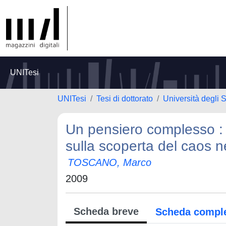
UNITesi
UNITesi
Tesi di dottorato
Università degli 
Un pensiero complesso : r
sulla scoperta del caos n
TOSCANO, Marco
2009
Scheda breve
Scheda compl