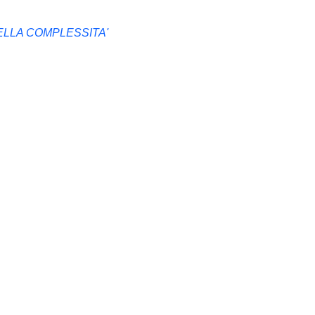
LLA COMPLESSITA'