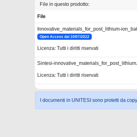
File in questo prodotto:
File
Innovative_materials_for_post_lithium-ion_bat
Open Access dal 10/07/2022
Licenza: Tutti i diritti riservati
Sintesi-innovative_materials_for_post_lithium
Licenza: Tutti i diritti riservati
I documenti in UNITESI sono protetti da copyrig