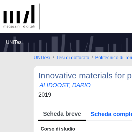
UNITesi
UNITesi
Tesi di dottorato
Politecnico di Tor
Innovative materials for p
ALIDOOST, DARIO
2019
Scheda breve
Scheda compl
Corso di studio