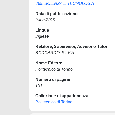
669. SCIENZA E TECNOLOGIA
Data di pubblicazione
9-lug-2019
Lingua
Inglese
Relatore, Supervisor, Advisor o Tutor
BODOARDO, SILVIA
Nome Editore
Politecnico di Torino
Numero di pagine
151
Collezione di appartenenza
Politecnico di Torino