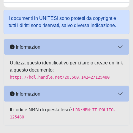
I documenti in UNITESI sono protetti da copyright e
tutti i diritti sono riservati, salvo diversa indicazione.
Informazioni
Utilizza questo identificativo per citare o creare un link
a questo documento:
https://hdl.handle.net/20.500.14242/125480
Informazioni
Il codice NBN di questa tesi è
URN:NBN:IT:POLITO-
125480