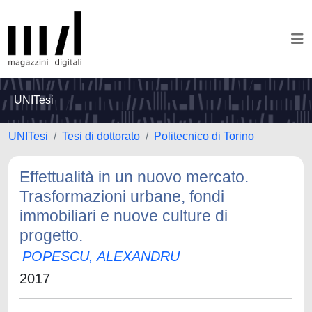
UNITesi
UNITesi
Tesi di dottorato
Politecnico di Torino
Effettualità in un nuovo mercato.
Trasformazioni urbane, fondi
immobiliari e nuove culture di
progetto.
POPESCU, ALEXANDRU
2017