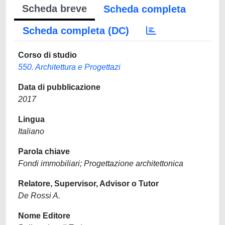
Scheda breve
Scheda completa
Scheda completa (DC)
Corso di studio
550. Architettura e Progettazi
Data di pubblicazione
2017
Lingua
Italiano
Parola chiave
Fondi immobiliari; Progettazione architettonica
Relatore, Supervisor, Advisor o Tutor
De Rossi A.
Nome Editore