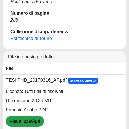
Politecnico di Torino
Numero di pagine
286
Collezione di appartenenza
Politecnico di Torino
File in questo prodotto:
File
TESI PHD_20170316_AP.pdf
accesso aperto
Licenza: Tutti i diritti riservati
Dimensione 28.36 MB
Formato Adobe PDF
Visualizza/Apri