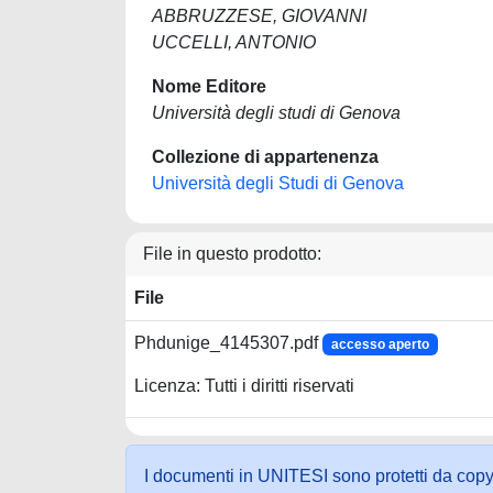
ABBRUZZESE, GIOVANNI
UCCELLI, ANTONIO
Nome Editore
Università degli studi di Genova
Collezione di appartenenza
Università degli Studi di Genova
File in questo prodotto:
File
Phdunige_4145307.pdf
accesso aperto
Licenza: Tutti i diritti riservati
I documenti in UNITESI sono protetti da copyrig