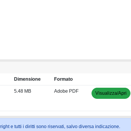
Dimensione
Formato
5.48 MB
Adobe PDF
Visualizza/Apri
ht e tutti i diritti sono riservati, salvo diversa indicazione.