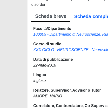
disorder
Scheda breve
Scheda compl
Facoltà/Dipartimento
100009 - Dipartimento di Neuroscienze, Riab
Corso di studio
XXX CICLO - NEUROSCIENZE - Neuroscienz
Data di pubblicazione
22-mag-2018
Lingua
Inglese
Relatore, Supervisor, Advisor o Tutor
AMORE, MARIO
Correlatore, Controrelatore, Co-Supervis