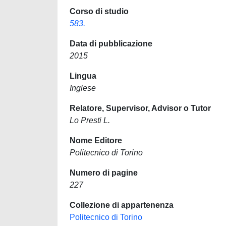
Corso di studio
583.
Data di pubblicazione
2015
Lingua
Inglese
Relatore, Supervisor, Advisor o Tutor
Lo Presti L.
Nome Editore
Politecnico di Torino
Numero di pagine
227
Collezione di appartenenza
Politecnico di Torino