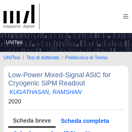
UNITesi
UNITesi
Tesi di dottorato
Politecnico di Torino
Low-Power Mixed-Signal ASIC for
Cryogenic SiPM Readout
KUGATHASAN, RAMSHAN
2020
Scheda breve
Scheda completa