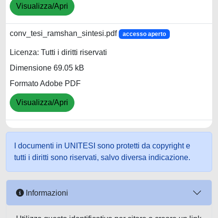
Visualizza/Apri
conv_tesi_ramshan_sintesi.pdf
accesso aperto
Licenza: Tutti i diritti riservati
Dimensione 69.05 kB
Formato Adobe PDF
Visualizza/Apri
I documenti in UNITESI sono protetti da copyright e
tutti i diritti sono riservati, salvo diversa indicazione.
Informazioni