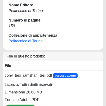
Nome Editore
Politecnico di Torino
Numero di pagine
159
Collezione di appartenenza
Politecnico di Torino
File in questo prodotto:
File
conv_tesi_ramshan_tesi.pdf
accesso aperto
Licenza: Tutti i diritti riservati
Dimensione 26.68 MB
Formato Adobe PDF