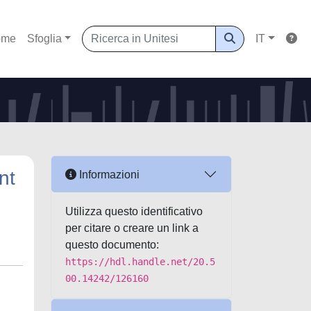
ome
Sfoglia
IT
nt
Informazioni
Utilizza questo identificativo
per citare o creare un link a
questo documento:
https://hdl.handle.net/20.5
00.14242/126160