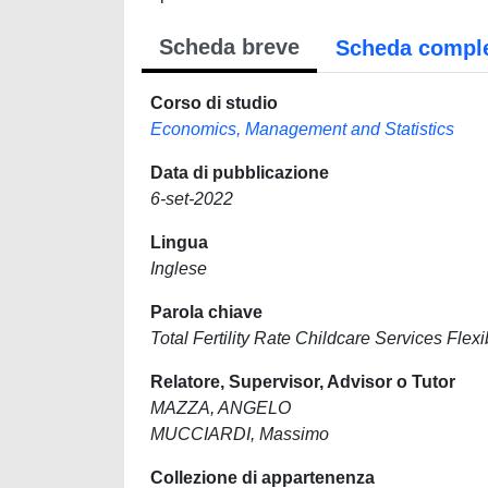
Scheda breve
Scheda compl
Corso di studio
Economics, Management and Statistics
Data di pubblicazione
6-set-2022
Lingua
Inglese
Parola chiave
Total Fertility Rate Childcare Services Fle
Relatore, Supervisor, Advisor o Tutor
MAZZA, ANGELO
MUCCIARDI, Massimo
Collezione di appartenenza