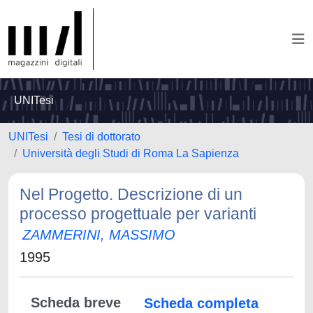
UNITesi
UNITesi
Tesi di dottorato
Università degli Studi di Roma La Sapienza
Nel Progetto. Descrizione di un
processo progettuale per varianti
ZAMMERINI, MASSIMO
1995
Scheda breve
Scheda completa