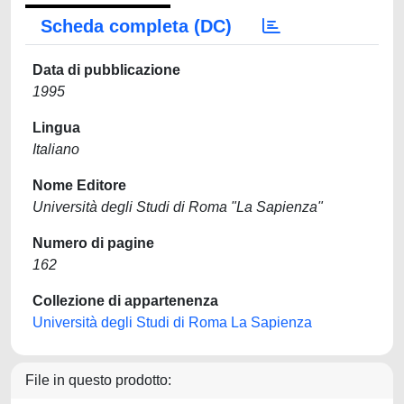
Scheda completa (DC)
Data di pubblicazione
1995
Lingua
Italiano
Nome Editore
Università degli Studi di Roma "La Sapienza"
Numero di pagine
162
Collezione di appartenenza
Università degli Studi di Roma La Sapienza
File in questo prodotto: