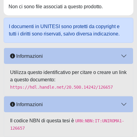
Non ci sono file associati a questo prodotto.
I documenti in UNITESI sono protetti da copyright e
tutti i diritti sono riservati, salvo diversa indicazione.
Informazioni
Utilizza questo identificativo per citare o creare un link
a questo documento:
https://hdl.handle.net/20.500.14242/126657
Informazioni
Il codice NBN di questa tesi è
URN:NBN:IT:UNIROMA1-
126657