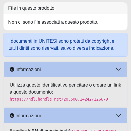
File in questo prodotto:
Non ci sono file associati a questo prodotto.
I documenti in UNITESI sono protetti da copyright e
tutti i diritti sono riservati, salvo diversa indicazione.
Informazioni
Utilizza questo identificativo per citare o creare un link
a questo documento:
https://hdl.handle.net/20.500.14242/126679
Informazioni