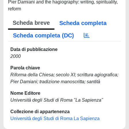
Pier Damiani and the hagiography: writing, spirituality,
reform
Scheda breve
Scheda completa
Scheda completa (DC)
Data di pubblicazione
2000
Parola chiave
Riforma della Chiesa; secolo XI; scrittura agiografica;
Pier Damiani; tradizione manoscritta; santità
Nome Editore
Università degli Studi di Roma "La Sapienza"
Collezione di appartenenza
Università degli Studi di Roma La Sapienza