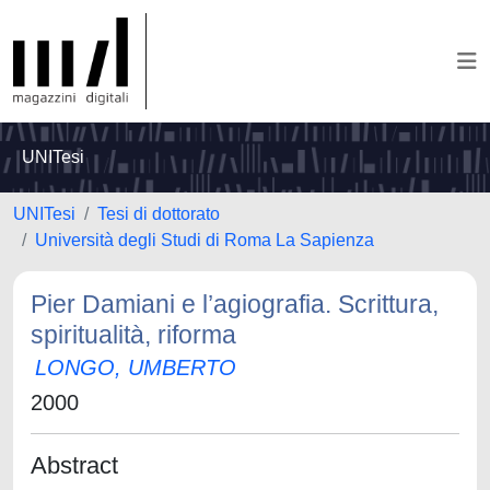
UNITesi
UNITesi
Tesi di dottorato
Università degli Studi di Roma La Sapienza
Pier Damiani e l’agiografia. Scrittura,
spiritualità, riforma
LONGO, UMBERTO
2000
Abstract