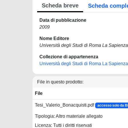
Scheda breve
Scheda compl
Data di pubblicazione
2009
Nome Editore
Università degli Studi di Roma La Sapienza
Collezione di appartenenza
Università degli Studi di Roma La Sapienza
File in questo prodotto:
File
Tesi_Valerio_Bonacquisti.pdf
accesso solo da 
Tipologia: Altro materiale allegato
Licenza: Tutti i diritti riservati