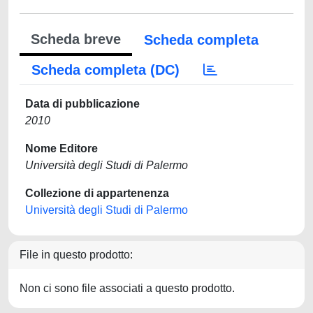
Scheda breve
Scheda completa
Scheda completa (DC)
Data di pubblicazione
2010
Nome Editore
Università degli Studi di Palermo
Collezione di appartenenza
Università degli Studi di Palermo
File in questo prodotto:
Non ci sono file associati a questo prodotto.