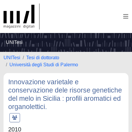
UNITesi
UNITesi
Tesi di dottorato
Università degli Studi di Palermo
Innovazione varietale e
conservazione dele risorse genetiche
del melo in Sicilia : profili aromatici ed
organolettici.
2010