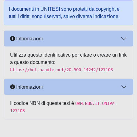
I documenti in UNITESI sono protetti da copyright e
tutti i diritti sono riservati, salvo diversa indicazione.
Informazioni
Utilizza questo identificativo per citare o creare un link
a questo documento:
https://hdl.handle.net/20.500.14242/127108
Informazioni
Il codice NBN di questa tesi è
URN:NBN:IT:UNIPA-
127108