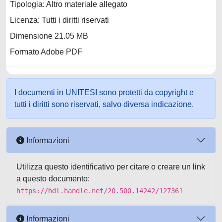
Tipologia: Altro materiale allegato
Licenza: Tutti i diritti riservati
Dimensione 21.05 MB
Formato Adobe PDF
I documenti in UNITESI sono protetti da copyright e
tutti i diritti sono riservati, salvo diversa indicazione.
Informazioni
Utilizza questo identificativo per citare o creare un link
a questo documento:
https://hdl.handle.net/20.500.14242/127361
Informazioni