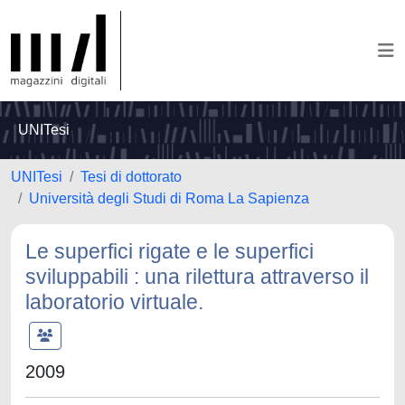
UNITesi
UNITesi
Tesi di dottorato
Università degli Studi di Roma La Sapienza
Le superfici rigate e le superfici
sviluppabili : una rilettura attraverso il
laboratorio virtuale.
2009