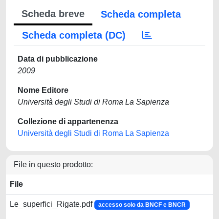
Scheda breve
Scheda completa
Scheda completa (DC)
Data di pubblicazione
2009
Nome Editore
Università degli Studi di Roma La Sapienza
Collezione di appartenenza
Università degli Studi di Roma La Sapienza
File in questo prodotto:
File
Le_superfici_Rigate.pdf
accesso solo da BNCF e BNCR