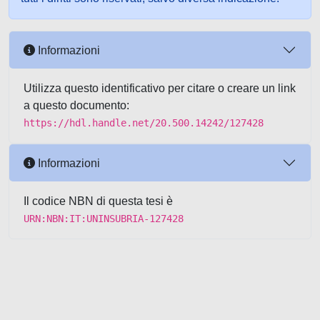
Informazioni
Utilizza questo identificativo per citare o creare un link
a questo documento:
https://hdl.handle.net/20.500.14242/127428
Informazioni
Il codice NBN di questa tesi è
URN:NBN:IT:UNINSUBRIA-127428