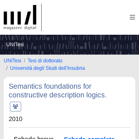
UNITesi
UNITesi
Tesi di dottorato
Università degli Studi dell'Insubria
Semantics foundations for
constructive description logics.
2010