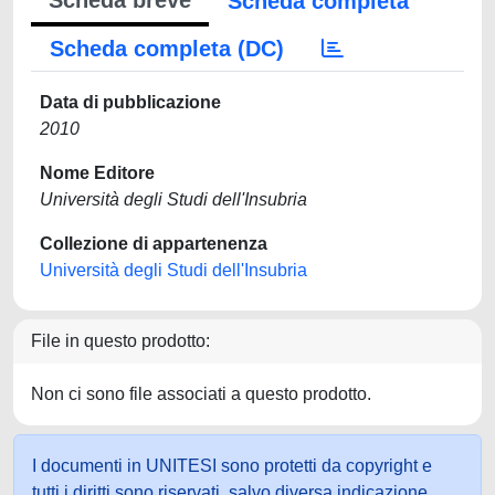
Scheda breve
Scheda completa
Scheda completa (DC)
Data di pubblicazione
2010
Nome Editore
Università degli Studi dell'Insubria
Collezione di appartenenza
Università degli Studi dell'Insubria
File in questo prodotto:
Non ci sono file associati a questo prodotto.
I documenti in UNITESI sono protetti da copyright e
tutti i diritti sono riservati, salvo diversa indicazione.