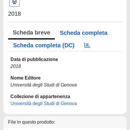
2018
Scheda breve
Scheda completa
Scheda completa (DC)
Data di pubblicazione
2018
Nome Editore
Università degli Studi di Genova
Collezione di appartenenza
Università degli Studi di Genova
File in questo prodotto: