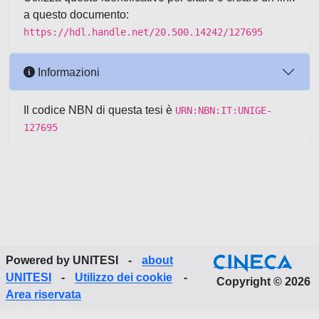
a questo documento:
https://hdl.handle.net/20.500.14242/127695
Informazioni
Il codice NBN di questa tesi è
URN:NBN:IT:UNIGE-
127695
Powered by UNITESI
-
about
UNITESI
-
Utilizzo dei cookie
-
Copyright © 2026
Area riservata