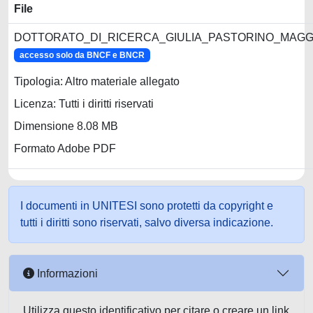
File
DOTTORATO_DI_RICERCA_GIULIA_PASTORINO_MAGGI
accesso solo da BNCF e BNCR
Tipologia: Altro materiale allegato
Licenza: Tutti i diritti riservati
Dimensione 8.08 MB
Formato Adobe PDF
I documenti in UNITESI sono protetti da copyright e
tutti i diritti sono riservati, salvo diversa indicazione.
Informazioni
Utilizza questo identificativo per citare o creare un link