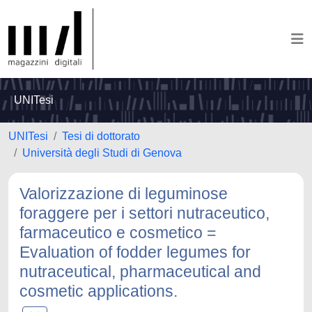
UNITesi
UNITesi
Tesi di dottorato
Università degli Studi di Genova
Valorizzazione di leguminose
foraggere per i settori nutraceutico,
farmaceutico e cosmetico =
Evaluation of fodder legumes for
nutraceutical, pharmaceutical and
cosmetic applications.