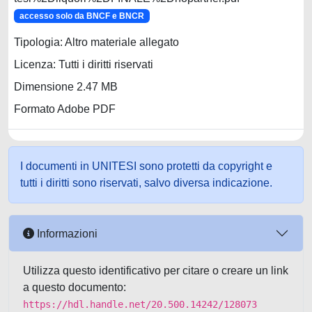
accesso solo da BNCF e BNCR
Tipologia: Altro materiale allegato
Licenza: Tutti i diritti riservati
Dimensione 2.47 MB
Formato Adobe PDF
I documenti in UNITESI sono protetti da copyright e
tutti i diritti sono riservati, salvo diversa indicazione.
Informazioni
Utilizza questo identificativo per citare o creare un link
a questo documento:
https://hdl.handle.net/20.500.14242/128073