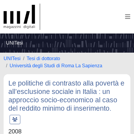
UNITesi
UNITesi
Tesi di dottorato
Università degli Studi di Roma La Sapienza
Le politiche di contrasto alla povertà e
all’esclusione sociale in Italia : un
approccio socio-economico al caso
del reddito minimo di inserimento.
2008