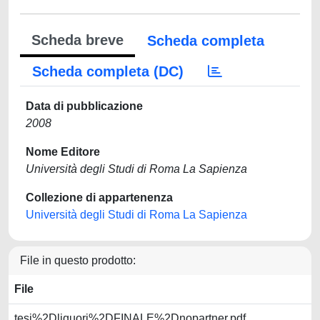
Scheda breve
Scheda completa
Scheda completa (DC)
Data di pubblicazione
2008
Nome Editore
Università degli Studi di Roma La Sapienza
Collezione di appartenenza
Università degli Studi di Roma La Sapienza
File in questo prodotto:
File
tesi%2Dliquori%2DFINALE%2Dnopartner.pdf