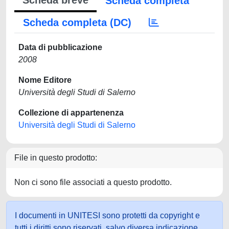
Scheda breve
Scheda completa
Scheda completa (DC)
Data di pubblicazione
2008
Nome Editore
Università degli Studi di Salerno
Collezione di appartenenza
Università degli Studi di Salerno
File in questo prodotto:
Non ci sono file associati a questo prodotto.
I documenti in UNITESI sono protetti da copyright e
tutti i diritti sono riservati, salvo diversa indicazione.