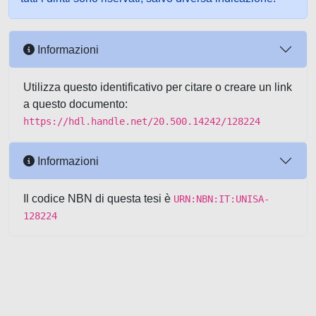
Informazioni
Utilizza questo identificativo per citare o creare un link
a questo documento:
https://hdl.handle.net/20.500.14242/128224
Informazioni
Il codice NBN di questa tesi è
URN:NBN:IT:UNISA-
128224