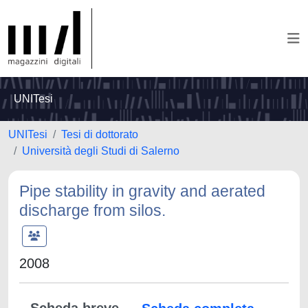
UNITesi
UNITesi
Tesi di dottorato
Università degli Studi di Salerno
Pipe stability in gravity and aerated
discharge from silos.
2008