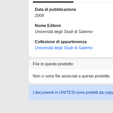
Data di pubblicazione
2009
Nome Editore
Università degli Studi di Salerno
Collezione di appartenenza
Università degli Studi di Salerno
File in questo prodotto:
Non ci sono file associati a questo prodotto.
I documenti in UNITESI sono protetti da copyrig