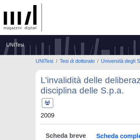
UNITesi
UNITesi
Tesi di dottorato
Università degli S
L’invalidità delle deliber
disciplina delle S.p.a.
2009
Scheda breve
Scheda compl