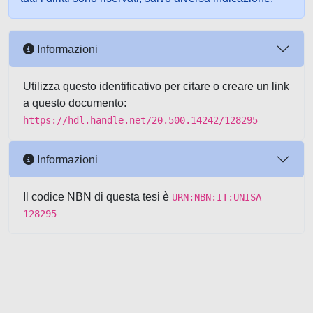
Informazioni
Utilizza questo identificativo per citare o creare un link
a questo documento:
https://hdl.handle.net/20.500.14242/128295
Informazioni
Il codice NBN di questa tesi è
URN:NBN:IT:UNISA-
128295