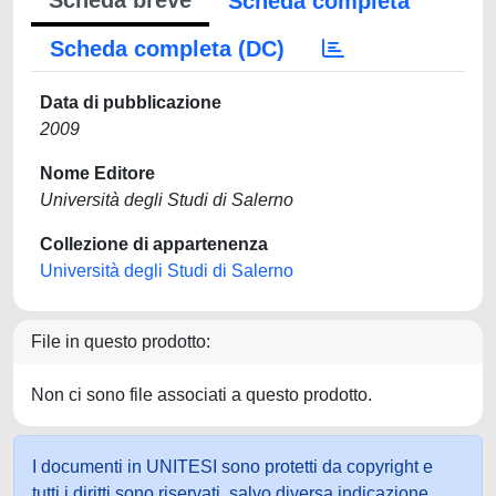
Scheda breve
Scheda completa
Scheda completa (DC)
Data di pubblicazione
2009
Nome Editore
Università degli Studi di Salerno
Collezione di appartenenza
Università degli Studi di Salerno
File in questo prodotto:
Non ci sono file associati a questo prodotto.
I documenti in UNITESI sono protetti da copyright e
tutti i diritti sono riservati, salvo diversa indicazione.