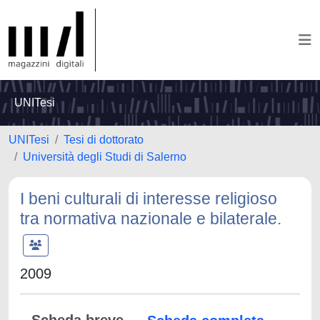
UNITesi
UNITesi
Tesi di dottorato
Università degli Studi di Salerno
I beni culturali di interesse religioso
tra normativa nazionale e bilaterale.
2009