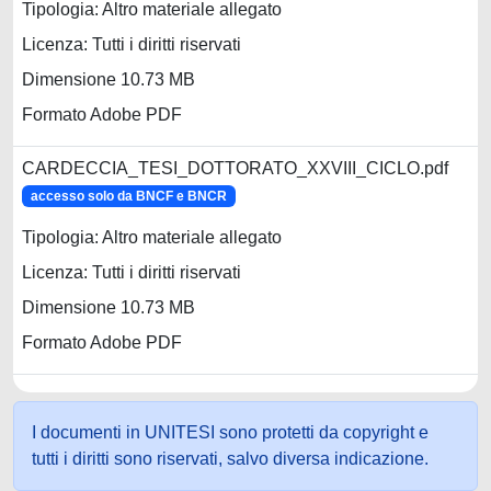
Tipologia: Altro materiale allegato
Licenza: Tutti i diritti riservati
Dimensione 10.73 MB
Formato Adobe PDF
CARDECCIA_TESI_DOTTORATO_XXVIII_CICLO.pdf
accesso solo da BNCF e BNCR
Tipologia: Altro materiale allegato
Licenza: Tutti i diritti riservati
Dimensione 10.73 MB
Formato Adobe PDF
I documenti in UNITESI sono protetti da copyright e
tutti i diritti sono riservati, salvo diversa indicazione.