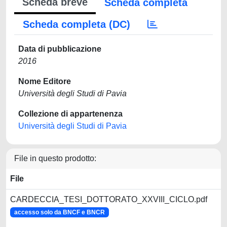
Scheda breve
Scheda completa
Scheda completa (DC)
Data di pubblicazione
2016
Nome Editore
Università degli Studi di Pavia
Collezione di appartenenza
Università degli Studi di Pavia
File in questo prodotto:
File
CARDECCIA_TESI_DOTTORATO_XXVIII_CICLO.pdf
accesso solo da BNCF e BNCR