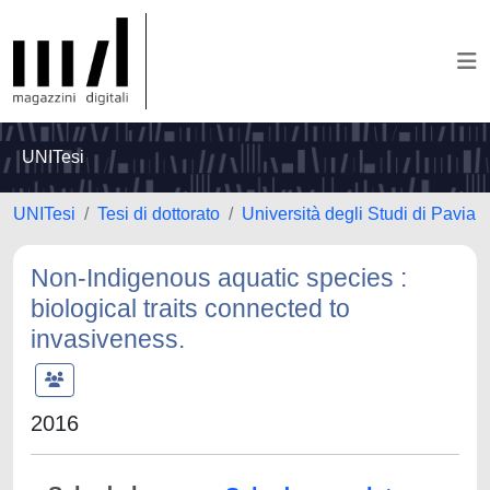
UNITesi
UNITesi
Tesi di dottorato
Università degli Studi di Pavia
Non-Indigenous aquatic species :
biological traits connected to
invasiveness.
2016