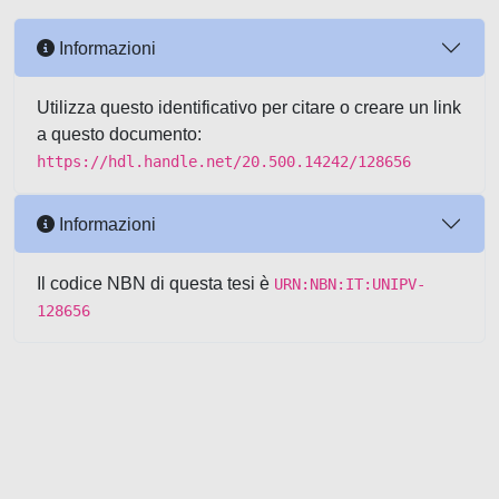
Informazioni
Utilizza questo identificativo per citare o creare un link
a questo documento:
https://hdl.handle.net/20.500.14242/128656
Informazioni
Il codice NBN di questa tesi è
URN:NBN:IT:UNIPV-
128656