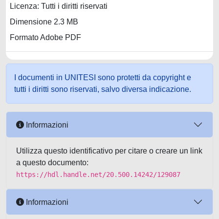
Licenza: Tutti i diritti riservati
Dimensione 2.3 MB
Formato Adobe PDF
I documenti in UNITESI sono protetti da copyright e
tutti i diritti sono riservati, salvo diversa indicazione.
Informazioni
Utilizza questo identificativo per citare o creare un link
a questo documento:
https://hdl.handle.net/20.500.14242/129087
Informazioni