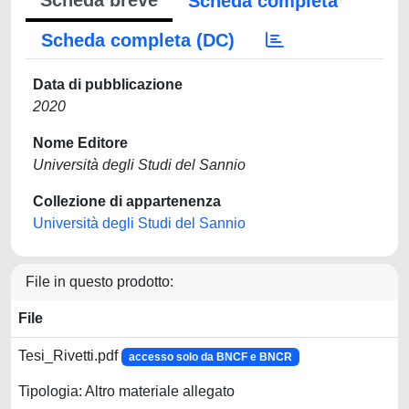
Scheda breve
Scheda completa
Scheda completa (DC)
Data di pubblicazione
2020
Nome Editore
Università degli Studi del Sannio
Collezione di appartenenza
Università degli Studi del Sannio
File in questo prodotto:
File
Tesi_Rivetti.pdf
accesso solo da BNCF e BNCR
Tipologia: Altro materiale allegato