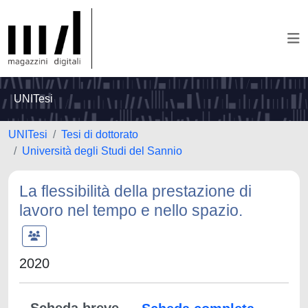
UNITesi
UNITesi
Tesi di dottorato
Università degli Studi del Sannio
La flessibilità della prestazione di
lavoro nel tempo e nello spazio.
2020