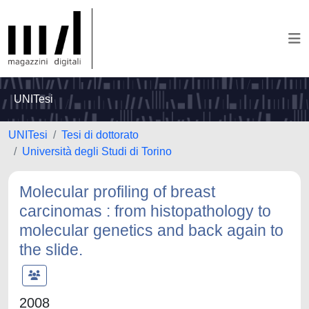
UNITesi
UNITesi
Tesi di dottorato
Università degli Studi di Torino
Molecular profiling of breast
carcinomas : from histopathology to
molecular genetics and back again to
the slide.
2008