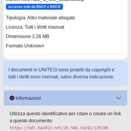
accesso solo da BNCF e BNCR
Tipologia: Altro materiale allegato
Licenza: Tutti i diritti riservati
Dimensione 2.26 MB
Formato Unknown
I documenti in UNITESI sono protetti da copyright e
tutti i diritti sono riservati, salvo diversa indicazione.
Informazioni
Utilizza questo identificativo per citare o creare un link
a questo documento:
https://hdl.handle.net/20.500.14242/129198