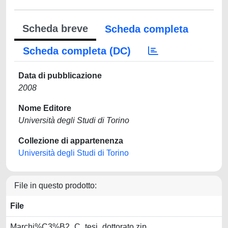
Scheda breve
Scheda completa
Scheda completa (DC)
Data di pubblicazione
2008
Nome Editore
Università degli Studi di Torino
Collezione di appartenenza
Università degli Studi di Torino
File in questo prodotto:
File
Marchi%C3%B2_C_tesi_dottorato.zip