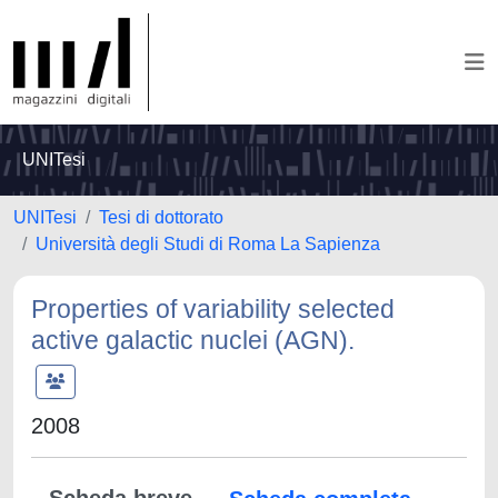
UNITesi
UNITesi
Tesi di dottorato
Università degli Studi di Roma La Sapienza
Properties of variability selected
active galactic nuclei (AGN).
2008