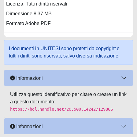
Licenza: Tutti i diritti riservati
Dimensione 8.37 MB
Formato Adobe PDF
I documenti in UNITESI sono protetti da copyright e
tutti i diritti sono riservati, salvo diversa indicazione.
Informazioni
Utilizza questo identificativo per citare o creare un link
a questo documento:
https://hdl.handle.net/20.500.14242/129806
Informazioni