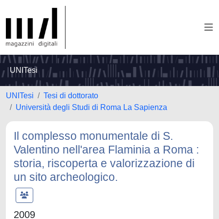
UNITesi
UNITesi
Tesi di dottorato
Università degli Studi di Roma La Sapienza
Il complesso monumentale di S.
Valentino nell'area Flaminia a Roma :
storia, riscoperta e valorizzazione di
un sito archeologico.
2009