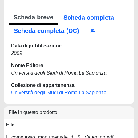
Scheda breve
Scheda completa
Scheda completa (DC)
Data di pubblicazione
2009
Nome Editore
Università degli Studi di Roma La Sapienza
Collezione di appartenenza
Università degli Studi di Roma La Sapienza
File in questo prodotto:
File
Il_complesso_monumentale_di_S._Valentino.pdf