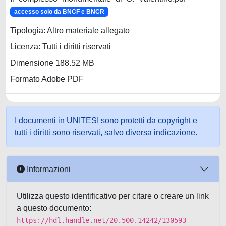
accesso solo da BNCF e BNCR
Tipologia: Altro materiale allegato
Licenza: Tutti i diritti riservati
Dimensione 188.52 MB
Formato Adobe PDF
I documenti in UNITESI sono protetti da copyright e
tutti i diritti sono riservati, salvo diversa indicazione.
Informazioni
Utilizza questo identificativo per citare o creare un link
a questo documento:
https://hdl.handle.net/20.500.14242/130593