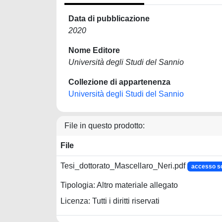
Data di pubblicazione
2020
Nome Editore
Università degli Studi del Sannio
Collezione di appartenenza
Università degli Studi del Sannio
File in questo prodotto:
File
Tesi_dottorato_Mascellaro_Neri.pdf
accesso s
Tipologia: Altro materiale allegato
Licenza: Tutti i diritti riservati