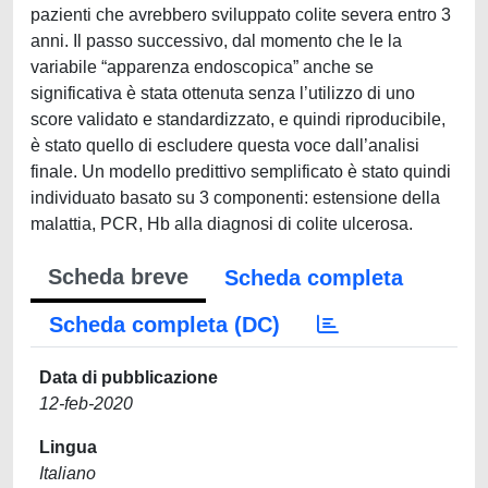
pazienti che avrebbero sviluppato colite severa entro 3
anni. Il passo successivo, dal momento che le la
variabile “apparenza endoscopica” anche se
significativa è stata ottenuta senza l’utilizzo di uno
score validato e standardizzato, e quindi riproducibile,
è stato quello di escludere questa voce dall’analisi
finale. Un modello predittivo semplificato è stato quindi
individuato basato su 3 componenti: estensione della
malattia, PCR, Hb alla diagnosi di colite ulcerosa.
Scheda breve
Scheda completa
Scheda completa (DC)
Data di pubblicazione
12-feb-2020
Lingua
Italiano