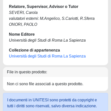
Relatore, Supervisor, Advisor o Tutor
SEVERI, Carola
valutatori esterni: M.Angelico, S.Cariotti, R.Sferra
ONORI, PAOLO
Nome Editore
Università degli Studi di Roma La Sapienza
Collezione di appartenenza
Università degli Studi di Roma La Sapienza
File in questo prodotto:
Non ci sono file associati a questo prodotto.
I documenti in UNITESI sono protetti da copyright e
tutti i diritti sono riservati, salvo diversa indicazione.