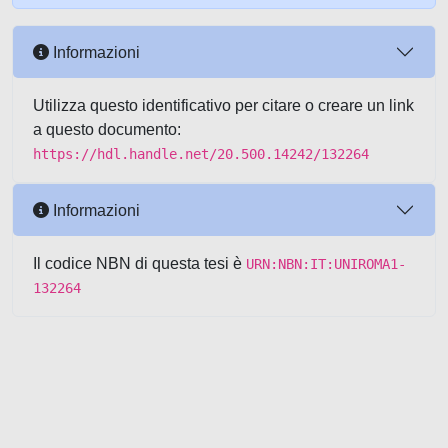
Informazioni
Utilizza questo identificativo per citare o creare un link
a questo documento:
https://hdl.handle.net/20.500.14242/132264
Informazioni
Il codice NBN di questa tesi è
URN:NBN:IT:UNIROMA1-
132264