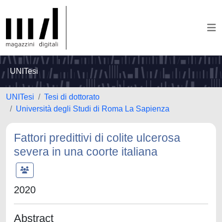
UNITesi
UNITesi
Tesi di dottorato
Università degli Studi di Roma La Sapienza
Fattori predittivi di colite ulcerosa
severa in una coorte italiana
2020
Abstract