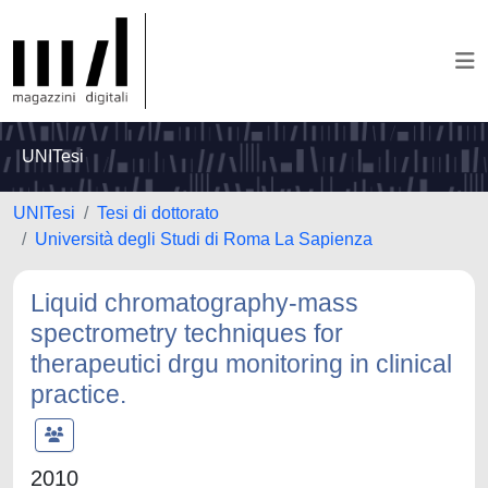
UNITesi
UNITesi
Tesi di dottorato
Università degli Studi di Roma La Sapienza
Liquid chromatography-mass
spectrometry techniques for
therapeutici drgu monitoring in clinical
practice.
2010