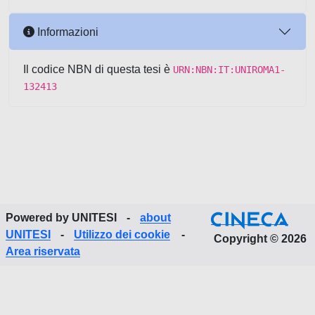
Informazioni
Il codice NBN di questa tesi è
URN:NBN:IT:UNIROMA1-
132413
Powered by UNITESI
-
about
UNITESI
-
Utilizzo dei cookie
-
Copyright © 2026
Area riservata