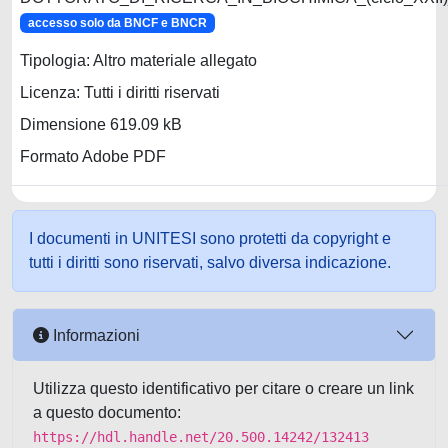
accesso solo da BNCF e BNCR
Tipologia: Altro materiale allegato
Licenza: Tutti i diritti riservati
Dimensione 619.09 kB
Formato Adobe PDF
I documenti in UNITESI sono protetti da copyright e
tutti i diritti sono riservati, salvo diversa indicazione.
Informazioni
Utilizza questo identificativo per citare o creare un link
a questo documento:
https://hdl.handle.net/20.500.14242/132413