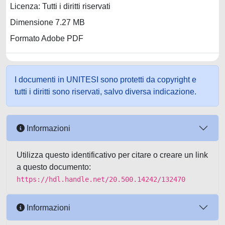
Licenza: Tutti i diritti riservati
Dimensione 7.27 MB
Formato Adobe PDF
I documenti in UNITESI sono protetti da copyright e
tutti i diritti sono riservati, salvo diversa indicazione.
Informazioni
Utilizza questo identificativo per citare o creare un link
a questo documento:
https://hdl.handle.net/20.500.14242/132470
Informazioni