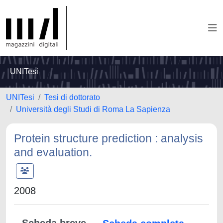
UNITesi
UNITesi
Tesi di dottorato
Università degli Studi di Roma La Sapienza
Protein structure prediction : analysis
and evaluation.
2008