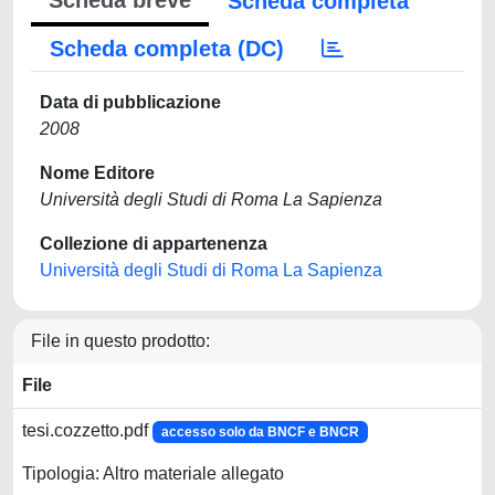
Scheda breve
Scheda completa
Scheda completa (DC)
Data di pubblicazione
2008
Nome Editore
Università degli Studi di Roma La Sapienza
Collezione di appartenenza
Università degli Studi di Roma La Sapienza
File in questo prodotto:
File
tesi.cozzetto.pdf
accesso solo da BNCF e BNCR
Tipologia: Altro materiale allegato