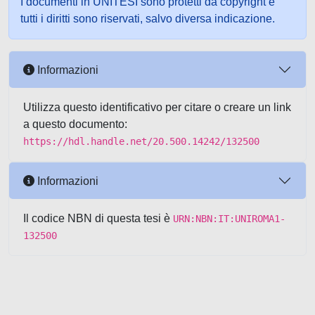
I documenti in UNITESI sono protetti da copyright e
tutti i diritti sono riservati, salvo diversa indicazione.
Informazioni
Utilizza questo identificativo per citare o creare un link
a questo documento:
https://hdl.handle.net/20.500.14242/132500
Informazioni
Il codice NBN di questa tesi è
URN:NBN:IT:UNIROMA1-
132500