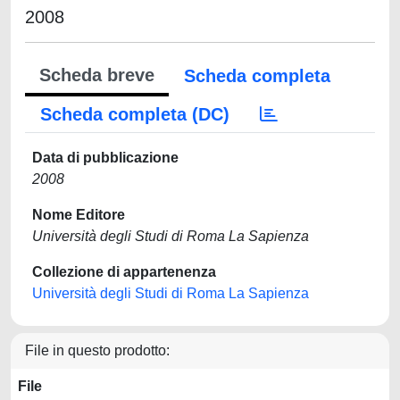
2008
Scheda breve
Scheda completa
Scheda completa (DC)
Data di pubblicazione
2008
Nome Editore
Università degli Studi di Roma La Sapienza
Collezione di appartenenza
Università degli Studi di Roma La Sapienza
File in questo prodotto:
File