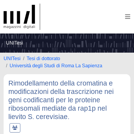
UNITesi
UNITesi
Tesi di dottorato
Università degli Studi di Roma La Sapienza
Rimodellamento della cromatina e
modificazioni della trascrizione nei
geni codificanti per le proteine
ribosomali mediate da rap1p nel
lievito S. cerevisiae.