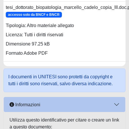
tesi_dottorato_biopatologia_marcello_cadelo_copia_III.doc.
accesso solo da BNCF e BNCR
Tipologia: Altro materiale allegato
Licenza: Tutti i diritti riservati
Dimensione 97.25 kB
Formato Adobe PDF
I documenti in UNITESI sono protetti da copyright e
tutti i diritti sono riservati, salvo diversa indicazione.
Informazioni
Utilizza questo identificativo per citare o creare un link
a questo documento: