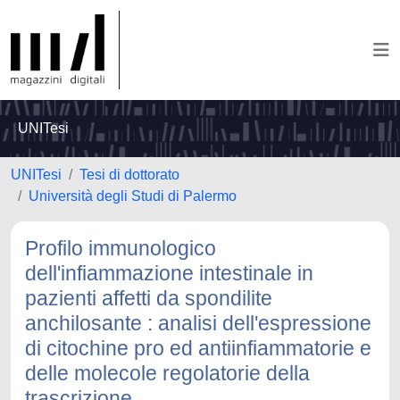
UNITesi
UNITesi
Tesi di dottorato
Università degli Studi di Palermo
Profilo immunologico
dell'infiammazione intestinale in
pazienti affetti da spondilite
anchilosante : analisi dell'espressione
di citochine pro ed antiinfiammatorie e
delle molecole regolatorie della
trascrizione.