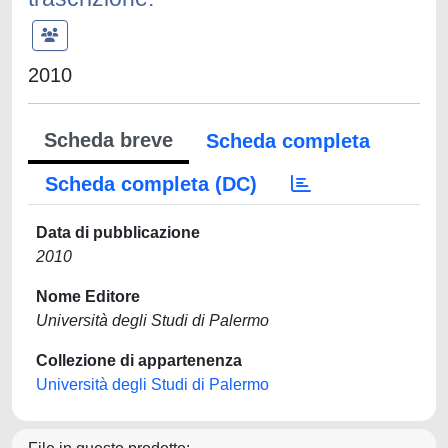
2010
Scheda breve
Scheda completa
Scheda completa (DC)
Data di pubblicazione
2010
Nome Editore
Università degli Studi di Palermo
Collezione di appartenenza
Università degli Studi di Palermo