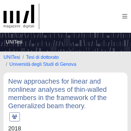
UNITesi
UNITesi
Tesi di dottorato
Università degli Studi di Genova
New approaches for linear and
nonlinear analyses of thin-walled
members in the framework of the
Generalized beam theory.
2018