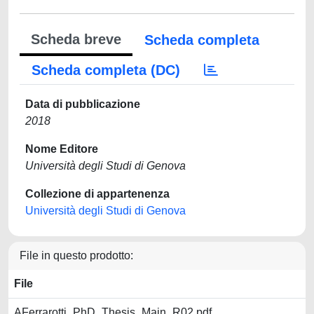
Scheda breve
Scheda completa
Scheda completa (DC)
Data di pubblicazione
2018
Nome Editore
Università degli Studi di Genova
Collezione di appartenenza
Università degli Studi di Genova
File in questo prodotto:
File
AFerrarotti_PhD_Thesis_Main_R02.pdf