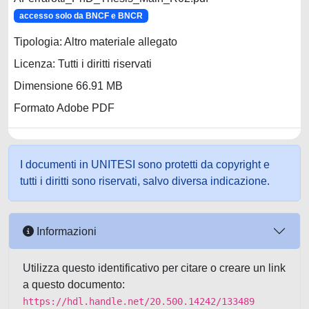
accesso solo da BNCF e BNCR
Tipologia: Altro materiale allegato
Licenza: Tutti i diritti riservati
Dimensione 66.91 MB
Formato Adobe PDF
I documenti in UNITESI sono protetti da copyright e
tutti i diritti sono riservati, salvo diversa indicazione.
Informazioni
Utilizza questo identificativo per citare o creare un link
a questo documento:
https://hdl.handle.net/20.500.14242/133489