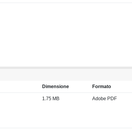
Dimensione
Formato
1.75 MB
Adobe PDF