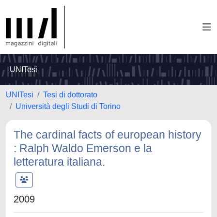
UNITesi
UNITesi
Tesi di dottorato
Università degli Studi di Torino
The cardinal facts of european history
: Ralph Waldo Emerson e la
letteratura italiana.
2009