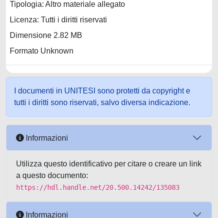
Tipologia: Altro materiale allegato
Licenza: Tutti i diritti riservati
Dimensione 2.82 MB
Formato Unknown
I documenti in UNITESI sono protetti da copyright e
tutti i diritti sono riservati, salvo diversa indicazione.
Informazioni
Utilizza questo identificativo per citare o creare un link
a questo documento:
https://hdl.handle.net/20.500.14242/135083
Informazioni