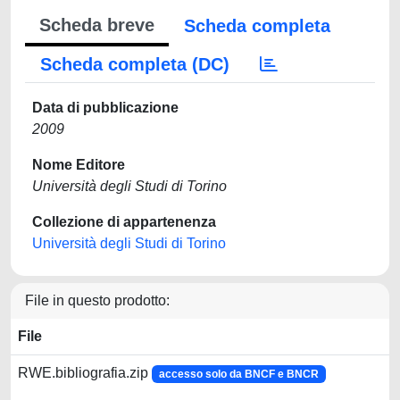
Scheda breve
Scheda completa
Scheda completa (DC)
Data di pubblicazione
2009
Nome Editore
Università degli Studi di Torino
Collezione di appartenenza
Università degli Studi di Torino
File in questo prodotto:
File
RWE.bibliografia.zip
accesso solo da BNCF e BNCR