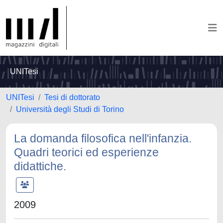
UNITesi
UNITesi
Tesi di dottorato
Università degli Studi di Torino
La domanda filosofica nell'infanzia.
Quadri teorici ed esperienze
didattiche.
2009