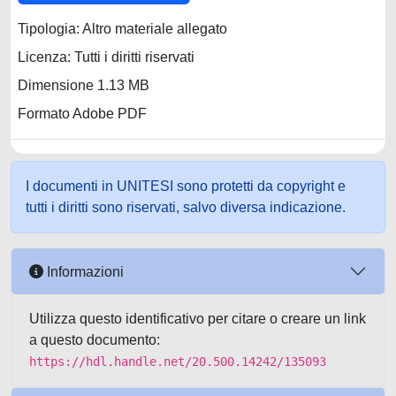
Tipologia: Altro materiale allegato
Licenza: Tutti i diritti riservati
Dimensione 1.13 MB
Formato Adobe PDF
I documenti in UNITESI sono protetti da copyright e
tutti i diritti sono riservati, salvo diversa indicazione.
Informazioni
Utilizza questo identificativo per citare o creare un link
a questo documento:
https://hdl.handle.net/20.500.14242/135093