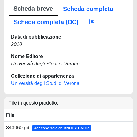
Scheda breve
Scheda completa
Scheda completa (DC)
Data di pubblicazione
2010
Nome Editore
Università degli Studi di Verona
Collezione di appartenenza
Università degli Studi di Verona
File in questo prodotto:
File
343960.pdf
accesso solo da BNCF e BNCR