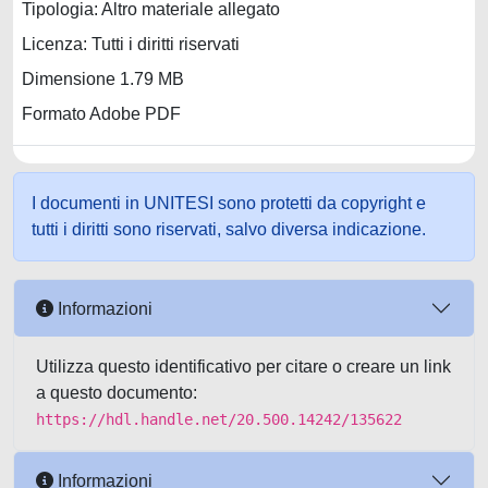
Tipologia: Altro materiale allegato
Licenza: Tutti i diritti riservati
Dimensione 1.79 MB
Formato Adobe PDF
I documenti in UNITESI sono protetti da copyright e
tutti i diritti sono riservati, salvo diversa indicazione.
Informazioni
Utilizza questo identificativo per citare o creare un link
a questo documento:
https://hdl.handle.net/20.500.14242/135622
Informazioni