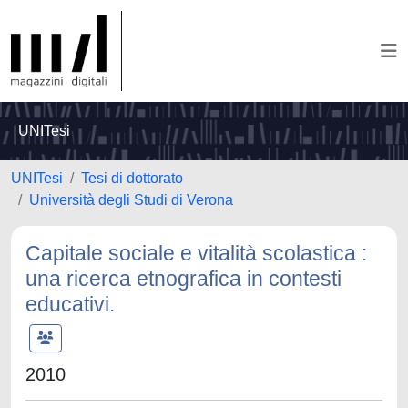
UNITesi
UNITesi
Tesi di dottorato
Università degli Studi di Verona
Capitale sociale e vitalità scolastica :
una ricerca etnografica in contesti
educativi.
2010