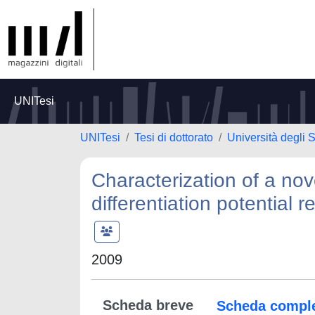
UNITesi
UNITesi
Tesi di dottorato
Università degli 
Characterization of a nov
differentiation potential 
2009
Scheda breve
Scheda compl