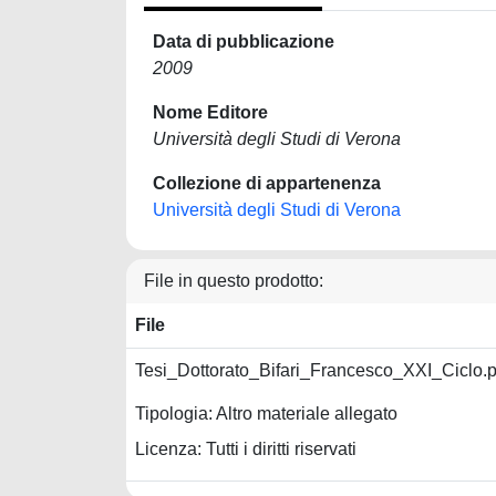
Data di pubblicazione
2009
Nome Editore
Università degli Studi di Verona
Collezione di appartenenza
Università degli Studi di Verona
File in questo prodotto:
File
Tesi_Dottorato_Bifari_Francesco_XXI_Ciclo.
Tipologia: Altro materiale allegato
Licenza: Tutti i diritti riservati