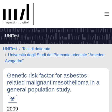
UNITesi
UNITesi
Tesi di dottorato
Università degli Studi del Piemonte orientale "Amedeo
Avogadro"
Genetic risk factor for asbestos-
related malignant mesothelioma in a
general population study.
2009