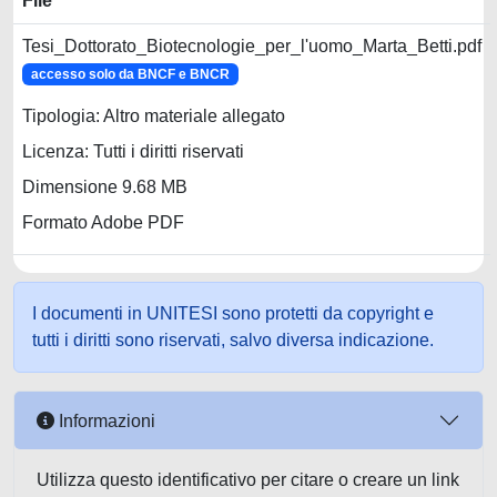
File
Tesi_Dottorato_Biotecnologie_per_l'uomo_Marta_Betti.pdf
accesso solo da BNCF e BNCR
Tipologia: Altro materiale allegato
Licenza: Tutti i diritti riservati
Dimensione 9.68 MB
Formato Adobe PDF
I documenti in UNITESI sono protetti da copyright e
tutti i diritti sono riservati, salvo diversa indicazione.
Informazioni
Utilizza questo identificativo per citare o creare un link