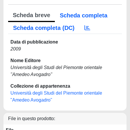
Scheda breve
Scheda completa
Scheda completa (DC)
Data di pubblicazione
2009
Nome Editore
Università degli Studi del Piemonte orientale
"Amedeo Avogadro"
Collezione di appartenenza
Università degli Studi del Piemonte orientale
"Amedeo Avogadro"
File in questo prodotto: