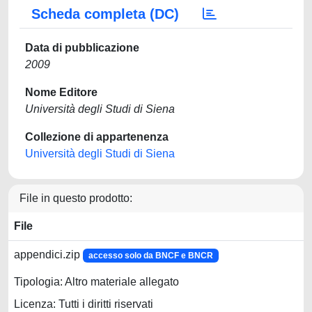
Scheda completa (DC)
Data di pubblicazione
2009
Nome Editore
Università degli Studi di Siena
Collezione di appartenenza
Università degli Studi di Siena
File in questo prodotto:
File
appendici.zip
accesso solo da BNCF e BNCR
Tipologia: Altro materiale allegato
Licenza: Tutti i diritti riservati