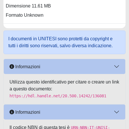
Dimensione 11.61 MB
Formato Unknown
I documenti in UNITESI sono protetti da copyright e
tutti i diritti sono riservati, salvo diversa indicazione.
Informazioni
Utilizza questo identificativo per citare o creare un link
a questo documento:
https://hdl.handle.net/20.500.14242/136081
Informazioni
Il codice NBN di questa tesi è
URN:NBN:IT:UNISI-